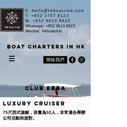
E:
hello@hkboatclub.com
T: +852 2757 8123
M: +852 9613 8823
Whatsapp: +852 9613 8823
Wechat: hkboatclub
Boat Charters in HK
聯絡我們
CLUB EBBA
Luxury Cruiser
75尺西式遊艇，容量為50人，非常適合舉辦
公司活動和派對。